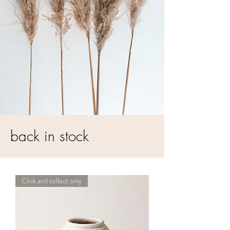
back in stock
Click and collect only