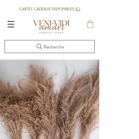
CARTES CADEAUX DISPONIBLES
ICI
Recherche