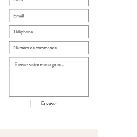
Envoyer