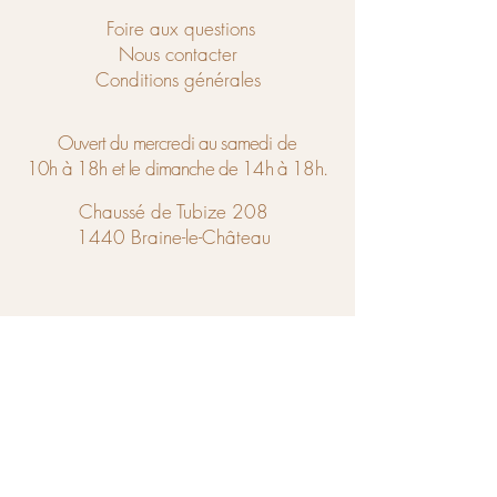
Foire aux questions
Nous contacter
Conditions générales
Ouvert du mercredi au samedi de
10h à 18h et le dimanche de 14h à 18h.
Chaussé de Tubize 208
1440 Braine-le-Château