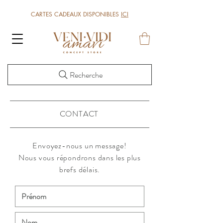
CARTES CADEAUX DISPONIBLES
ICI
Recherche
CONTACT
Envoyez-nous un message!
Nous vous répondrons dans les plus
brefs délais.