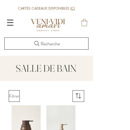
CARTES CADEAUX DISPONIBLES
ICI
Recherche
SALLE DE BAIN
Filtrer