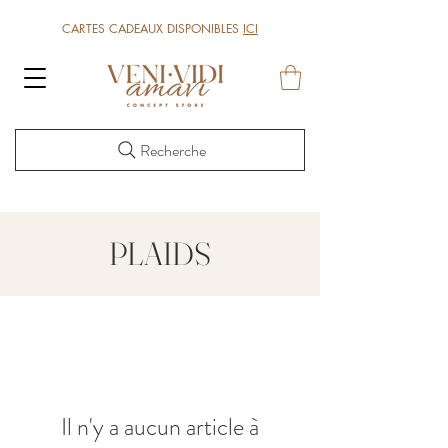
CARTES CADEAUX DISPONIBLES
ICI
Recherche
PLAIDS
Il n'y a aucun article à