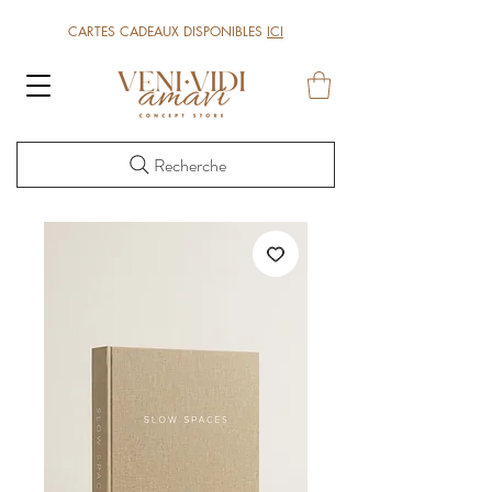
CARTES CADEAUX DISPONIBLES
ICI
Recherche