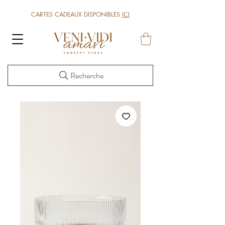
CARTES CADEAUX DISPONIBLES
ICI
Recherche