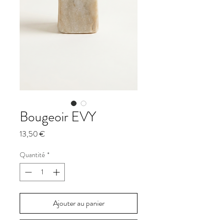
Bougeoir EVY
Prix
13,50 €
Quantité
*
Ajouter au panier