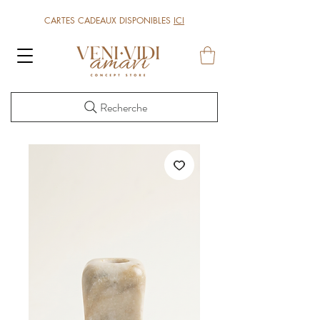
CARTES CADEAUX DISPONIBLES
ICI
Recherche