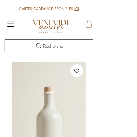
CARTES CADEAUX DISPONIBLES
ICI
Recherche