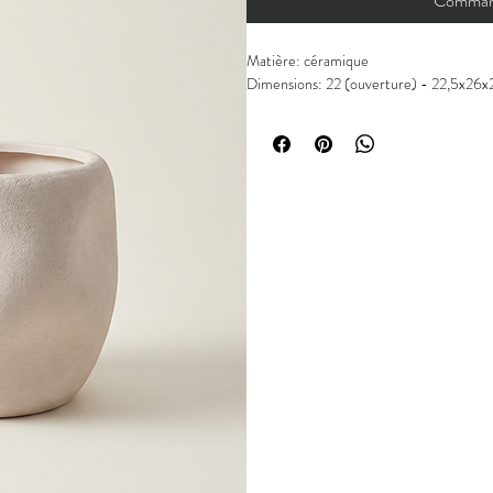
Command
Matière: céramique
Dimensions: 22 (ouverture) - 22,5x26