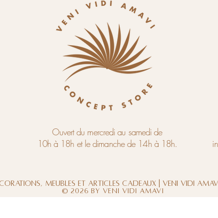
Ouvert du mercredi au samedi de
10h à 18h et le dimanche de 14h à 18h.
i
corations, meubles et articles cadeaux | Veni Vidi Ama
© 2026 by Veni Vidi Amavi