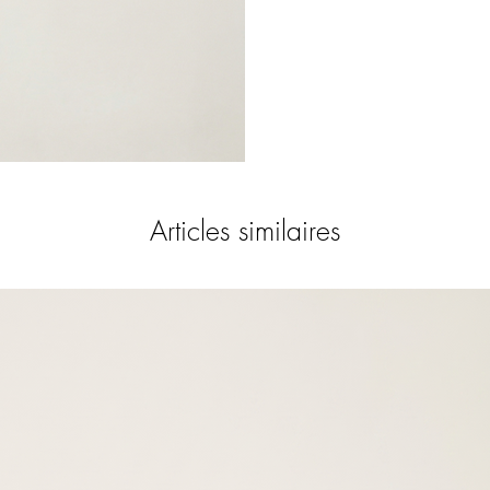
Articles similaires