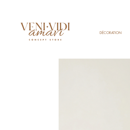
DÉCORATION