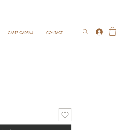
CARTE CADEAU
CONTACT