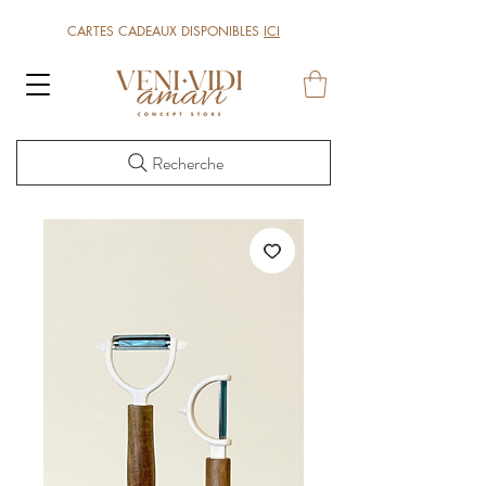
CARTES CADEAUX DISPONIBLES
ICI
Recherche