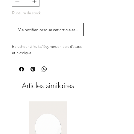
Rupture de stock
Me notifier lorsque cet article est disponible
Eplucheur à fruits/légumes en bois d'acacia
et plastique
Articles similaires