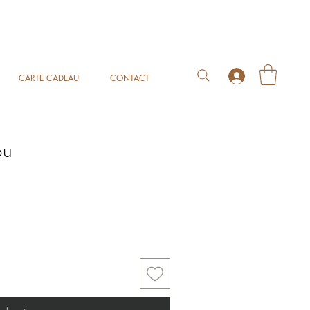
CARTE CADEAU
CONTACT
bu