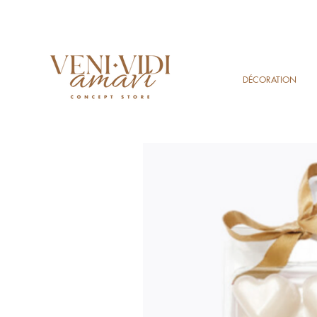
DÉCORATION