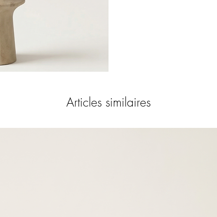
Articles similaires