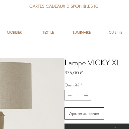
CARTES CADEAUX DISPONIBLES
ICI
MOBILIER
TEXTILE
LUMINAIRE
CUISINE
Lampe VICKY XL
Prix
375,00 €
Quantité
*
Ajouter au panier