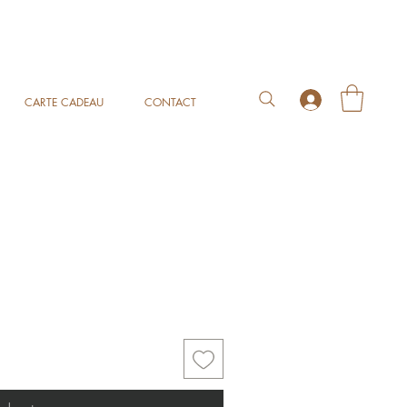
CARTE CADEAU
CONTACT