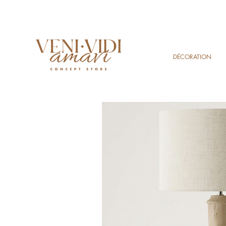
DÉCORATION