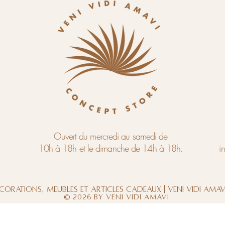
Ouvert du mercredi au samedi de
10h à 18h et le dimanche de 14h à 18h.
i
corations, meubles et articles cadeaux | Veni Vidi Ama
© 2026 by Veni Vidi Amavi