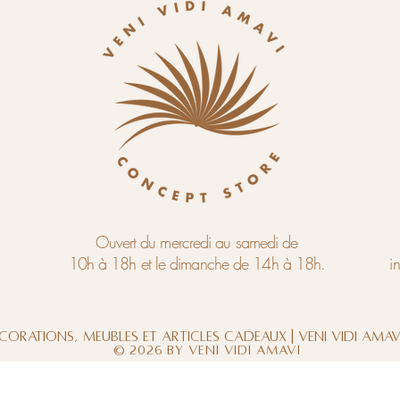
Ouvert du mercredi au samedi de
10h à 18h et le dimanche de 14h à 18h.
i
corations, meubles et articles cadeaux | Veni Vidi Ama
© 2026 by Veni Vidi Amavi