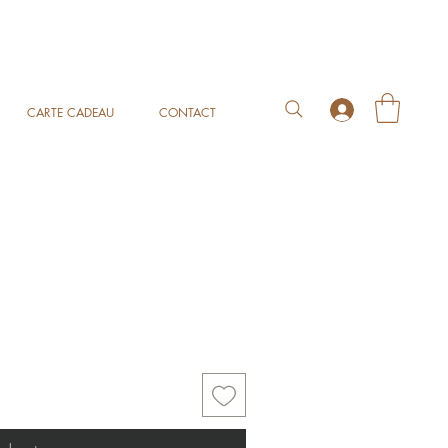
CARTE CADEAU
CONTACT