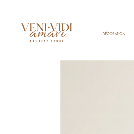
DÉCORATION