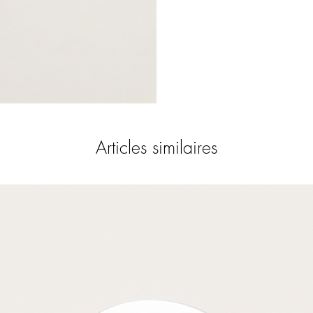
Articles similaires