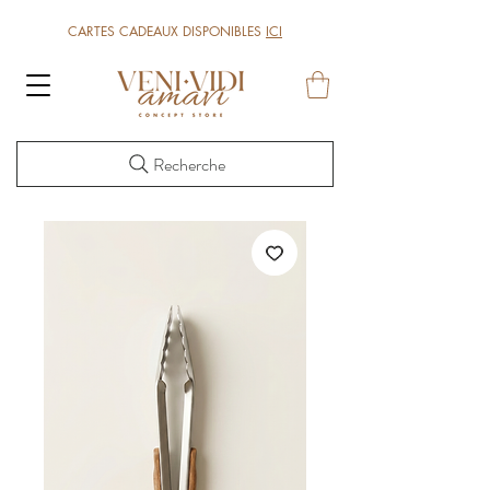
CARTES CADEAUX DISPONIBLES
ICI
Recherche