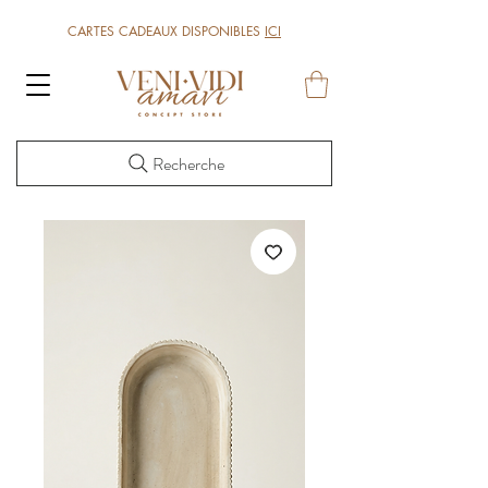
CARTES CADEAUX DISPONIBLES
ICI
Recherche