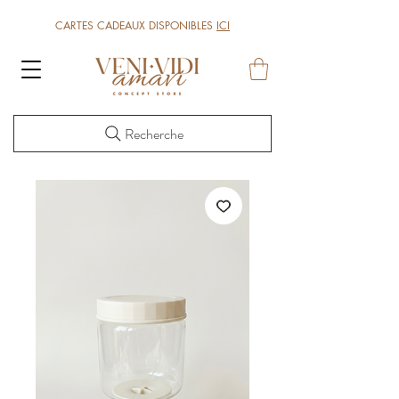
CARTES CADEAUX DISPONIBLES
ICI
Recherche