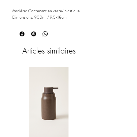
Matière: Contenant en verre/ plastique
Dimensions: 900ml / 9,5x18cm
Articles similaires