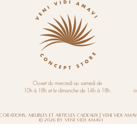
Ouvert du mercredi au samedi de
10h à 18h et le dimanche de 14h à 18h.
i
corations, meubles et articles cadeaux | Veni Vidi Ama
© 2026 by Veni Vidi Amavi