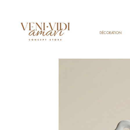
DÉCORATION