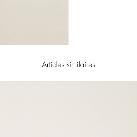
Articles similaires