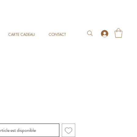
CARTE CADEAU
CONTACT
rticle est disponible