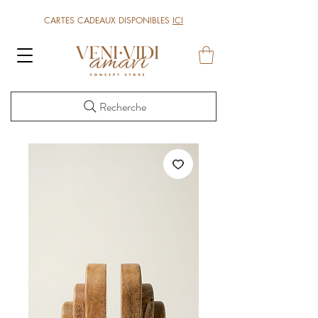
CARTES CADEAUX DISPONIBLES
ICI
Recherche