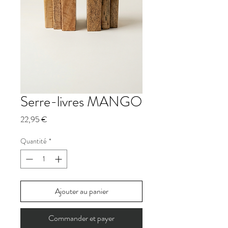
Serre-livres MANGO
Prix
22,95 €
Quantité
*
Ajouter au panier
Commander et payer