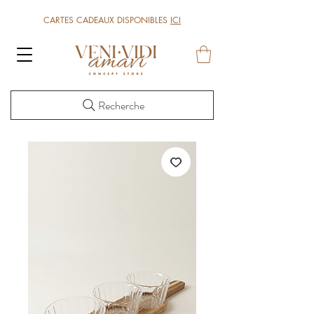
CARTES CADEAUX DISPONIBLES
ICI
Recherche