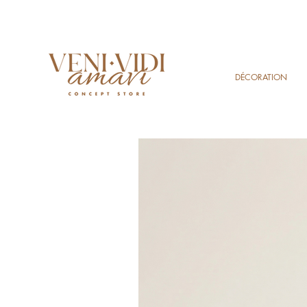
DÉCORATION