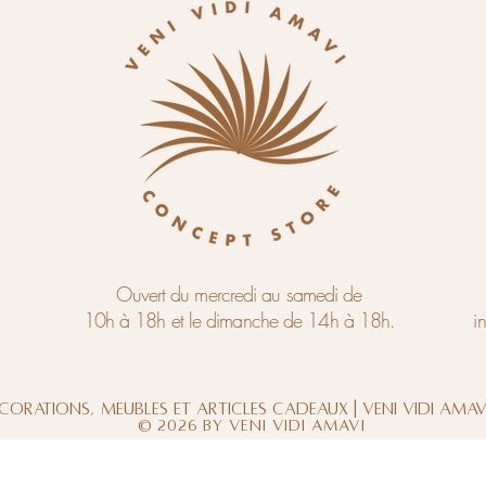
Ouvert du mercredi au samedi de
10h à 18h et le dimanche de 14h à 18h.
i
corations, meubles et articles cadeaux | Veni Vidi Ama
© 2026 by Veni Vidi Amavi