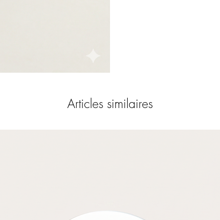
Articles similaires