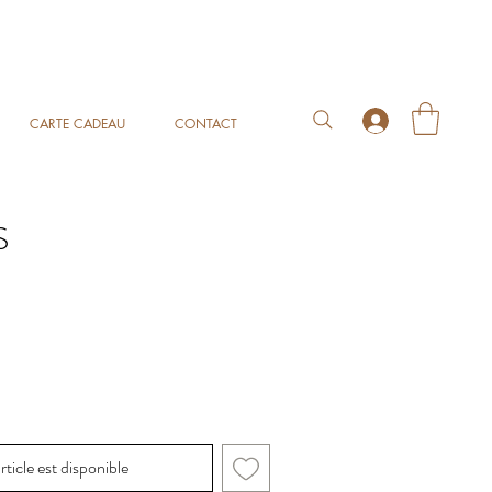
CARTE CADEAU
CONTACT
S
rticle est disponible