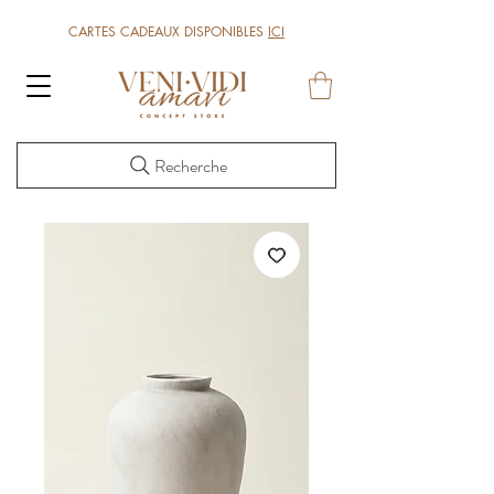
CARTES CADEAUX DISPONIBLES
ICI
Recherche