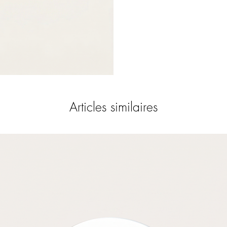
Articles similaires