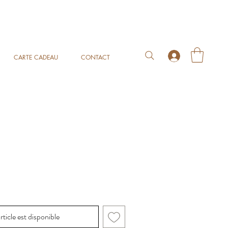
CARTE CADEAU
CONTACT
rticle est disponible