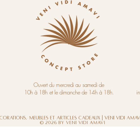
Ouvert du mercredi au samedi de
10h à 18h et le dimanche de 14h à 18h.
i
corations, meubles et articles cadeaux | Veni Vidi Ama
© 2026 by Veni Vidi Amavi