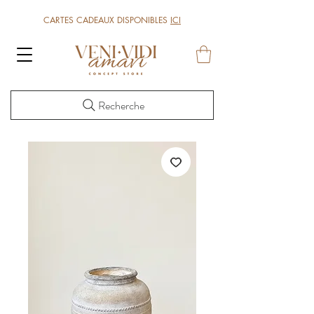
CARTES CADEAUX DISPONIBLES
ICI
Recherche