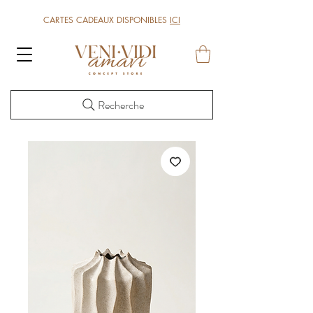
CARTES CADEAUX DISPONIBLES
ICI
Recherche