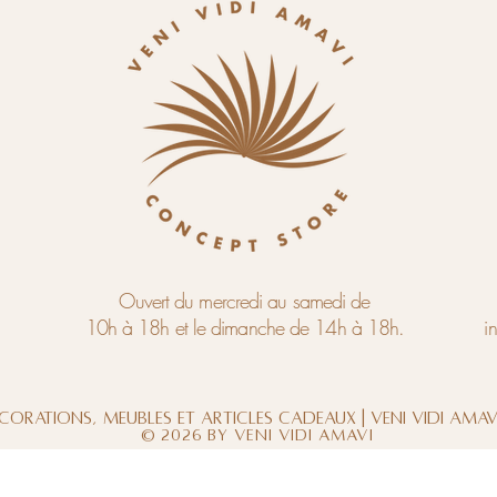
Ouvert du mercredi au samedi de
10h à 18h et le dimanche de 14h à 18h.
i
corations, meubles et articles cadeaux | Veni Vidi Ama
© 2026 by Veni Vidi Amavi