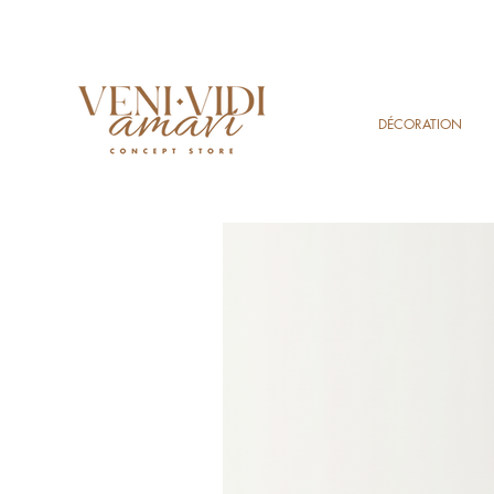
DÉCORATION