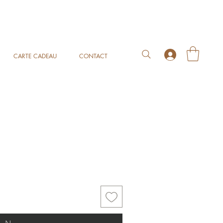
CARTE CADEAU
CONTACT