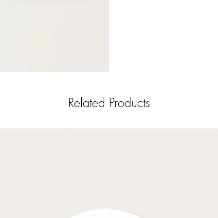
Related Products