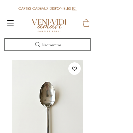
CARTES CADEAUX DISPONIBLES
ICI
Recherche