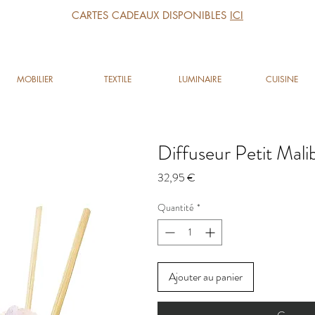
CARTES CADEAUX DISPONIBLES
ICI
MOBILIER
TEXTILE
LUMINAIRE
CUISINE
Diffuseur Petit Mali
Prix
32,95 €
Quantité
*
Ajouter au panier