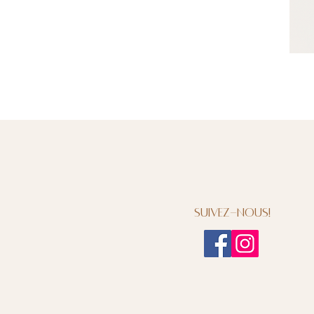
Suivez-nous!