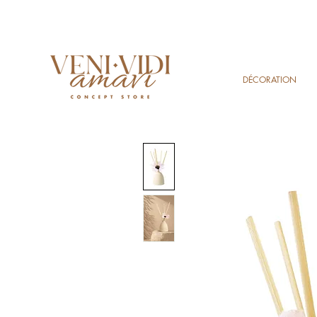
DÉCORATION