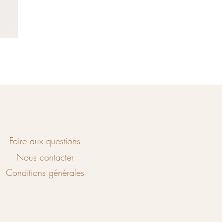
Foire aux questions
Nous contacter
Conditions générales