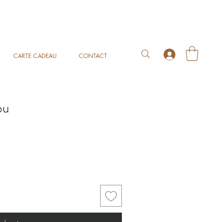
CARTE CADEAU
CONTACT
bu