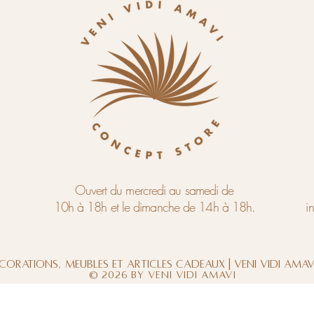
Ouvert du mercredi au samedi de
10h à 18h et le dimanche de 14h à 18h.
i
corations, meubles et articles cadeaux | Veni Vidi Ama
© 2026 by Veni Vidi Amavi