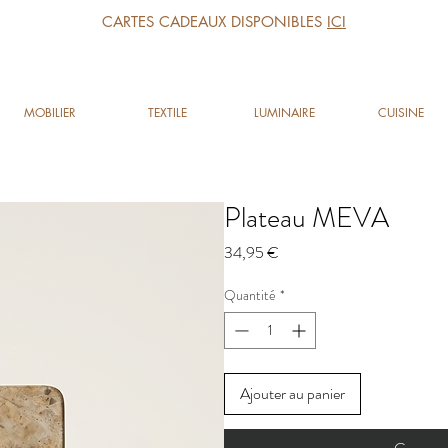
CARTES CADEAUX DISPONIBLES
ICI
MOBILIER
TEXTILE
LUMINAIRE
CUISINE
Plateau MEVA
Prix
34,95 €
Quantité
*
Ajouter au panier