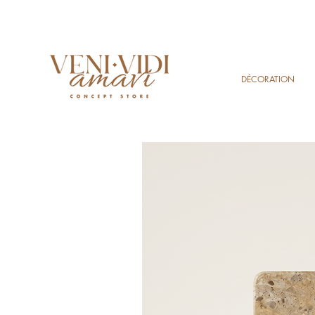
DÉCORATION