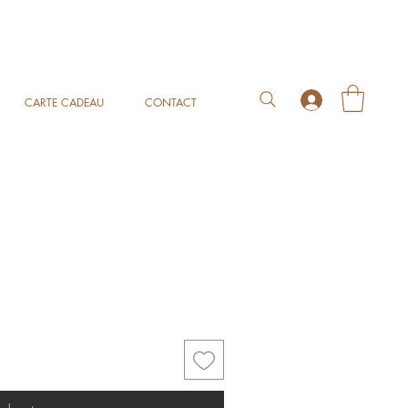
CARTE CADEAU
CONTACT