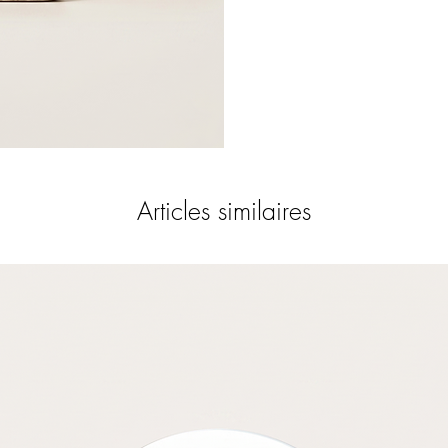
Articles similaires