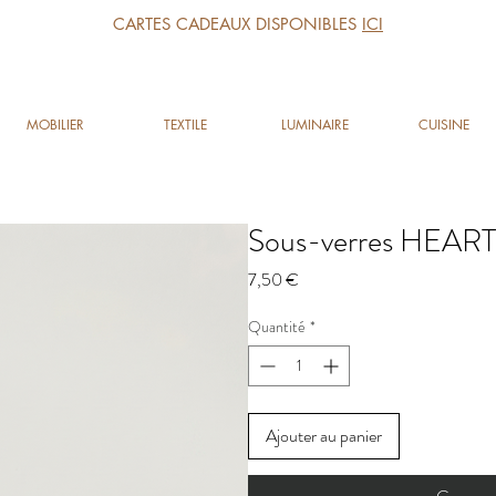
CARTES CADEAUX DISPONIBLES
ICI
MOBILIER
TEXTILE
LUMINAIRE
CUISINE
Sous-verres HEART
Prix
7,50 €
Quantité
*
Ajouter au panier