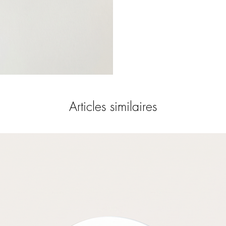
Articles similaires