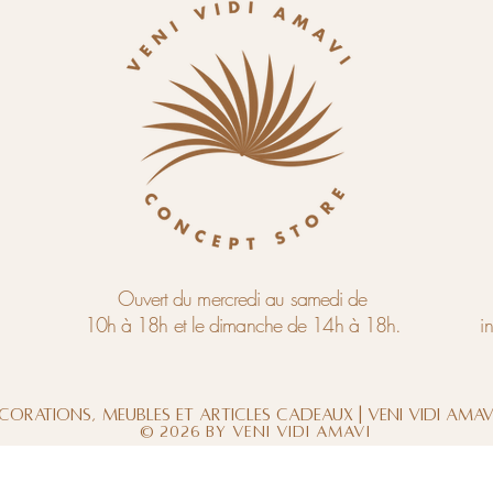
Ouvert du mercredi au samedi de
10h à 18h et le dimanche de 14h à 18h.
i
corations, meubles et articles cadeaux | Veni Vidi Ama
© 2026 by Veni Vidi Amavi