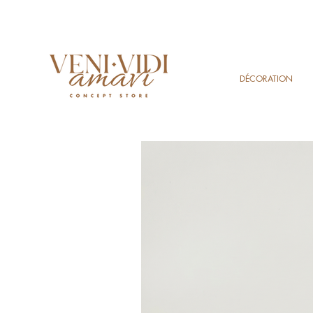
DÉCORATION