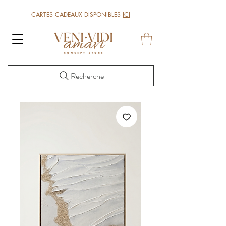
CARTES CADEAUX DISPONIBLES
ICI
Recherche