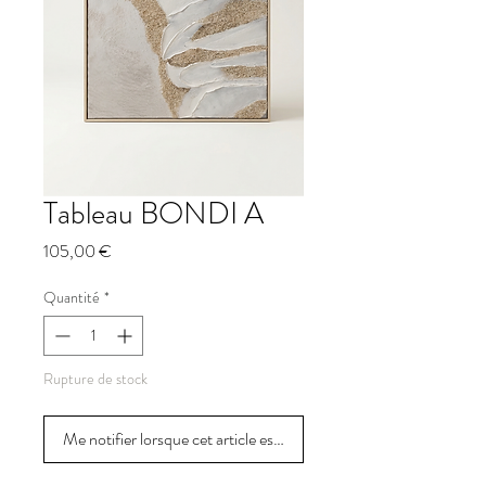
Tableau BONDI A
Prix
105,00 €
Quantité
*
Rupture de stock
Me notifier lorsque cet article est disponible