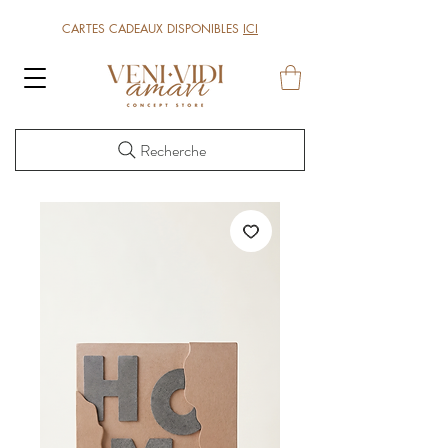
CARTES CADEAUX DISPONIBLES
ICI
Recherche