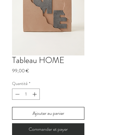
Tableau HOME
Prix
99,00 €
Quantité
*
Ajouter au panier
Commander et payer