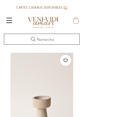
CARTES CADEAUX DISPONIBLES
ICI
Recherche