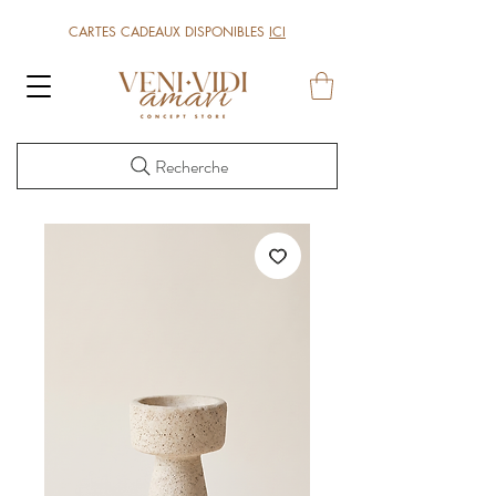
CARTES CADEAUX DISPONIBLES
ICI
Recherche