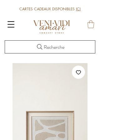
CARTES CADEAUX DISPONIBLES
ICI
Recherche